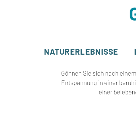
NATURERLEBNISSE
Gönnen Sie sich nach einem 
Entspannung in einer beru
einer beleben