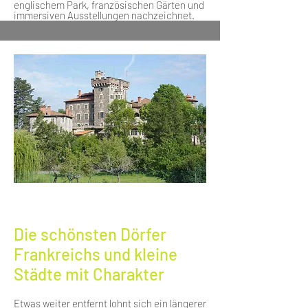
englischem Park, französischen Gärten und
immersiven Ausstellungen nachzeichnet.
Die schönsten Dörfer
Frankreichs und kleine
Städte mit Charakter
Etwas weiter entfernt lohnt sich ein längerer