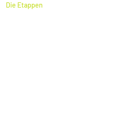
Die Etappen