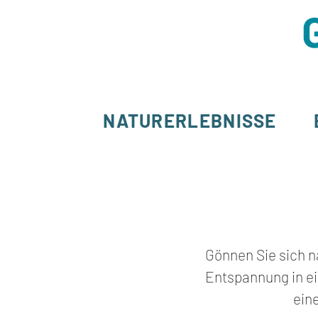
NATURERLEBNISSE
Gönnen Sie sich n
Entspannung in e
ein