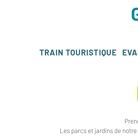
TRAIN TOURISTIQUE
EVA
Prene
Les parcs et jardins de notre 