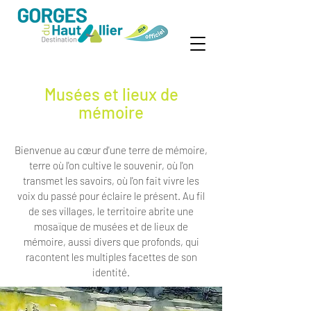
Musées et lieux de
mémoire
Bienvenue au cœur d'une terre de mémoire,
terre où l'on cultive le souvenir, où l'on
transmet les savoirs, où l'on fait vivre les
voix du passé pour éclaire le présent. Au fil
de ses villages, le territoire abrite une
mosaïque de musées et de lieux de
mémoire, aussi divers que profonds, qui
racontent les multiples facettes de son
identité.