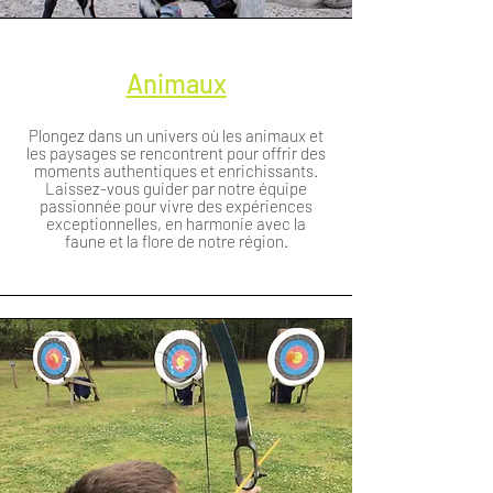
Animaux
Plongez dans un univers où les animaux et
les paysages se rencontrent pour offrir des
moments authentiques et enrichissants.
Laissez-vous guider par notre équipe
passionnée pour vivre des expériences
exceptionnelles, en harmonie avec la
faune et la flore de notre région.