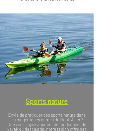
Sports nature
Envie de pratiquer des sports nature dans
les magnifiques gorges du Haut-Allier ?
Que vous soyez amateur de randonnée, de
kayak ou d'escalade, notre région offre des