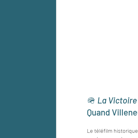
🪖 
La Victoire
Quand Villene
Le téléfilm historique