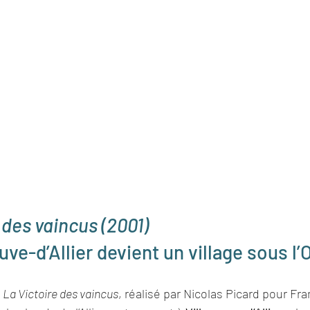
 des vaincus (2001)
uve-d’Allier devient un village sous l
 
La Victoire des vaincus
, réalisé par Nicolas Picard pour Fran